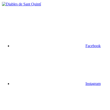
Facebook
Instagram