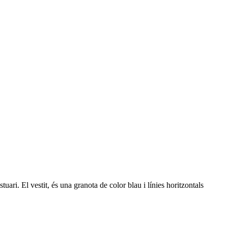
uari. El vestit, és una granota de color blau i línies horitzontals