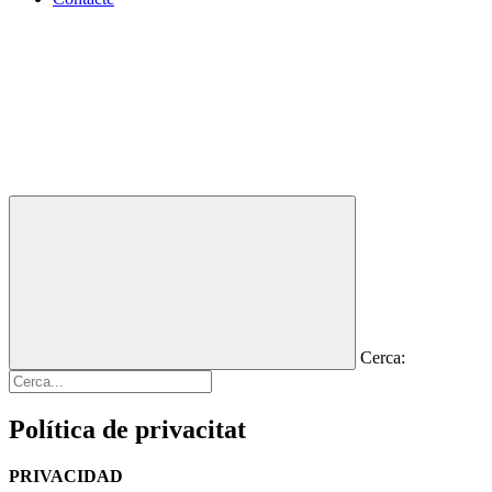
Cerca:
Política de privacitat
PRIVACIDAD