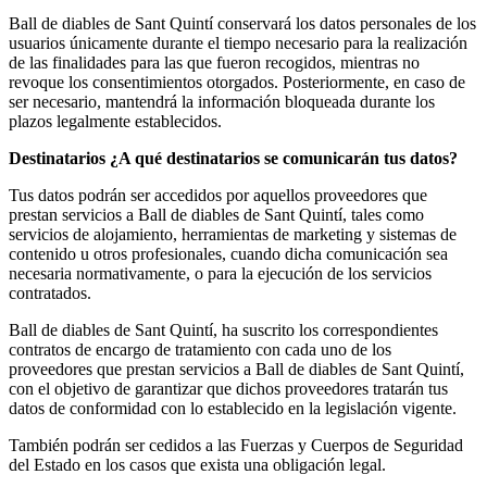
Ball de diables de Sant Quintí conservará los datos personales de los
usuarios únicamente durante el tiempo necesario para la realización
de las finalidades para las que fueron recogidos, mientras no
revoque los consentimientos otorgados. Posteriormente, en caso de
ser necesario, mantendrá la información bloqueada durante los
plazos legalmente establecidos.
Destinatarios ¿A qué destinatarios se comunicarán tus datos?
Tus datos podrán ser accedidos por aquellos proveedores que
prestan servicios a Ball de diables de Sant Quintí, tales como
servicios de alojamiento, herramientas de marketing y sistemas de
contenido u otros profesionales, cuando dicha comunicación sea
necesaria normativamente, o para la ejecución de los servicios
contratados.
Ball de diables de Sant Quintí, ha suscrito los correspondientes
contratos de encargo de tratamiento con cada uno de los
proveedores que prestan servicios a Ball de diables de Sant Quintí,
con el objetivo de garantizar que dichos proveedores tratarán tus
datos de conformidad con lo establecido en la legislación vigente.
También podrán ser cedidos a las Fuerzas y Cuerpos de Seguridad
del Estado en los casos que exista una obligación legal.