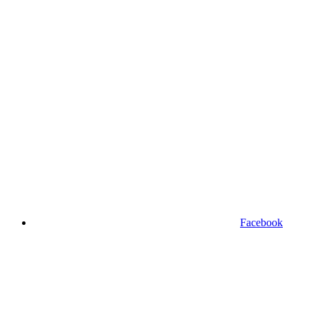
Facebook