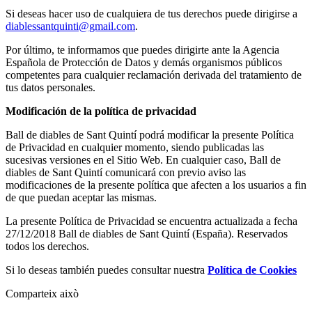
Si deseas hacer uso de cualquiera de tus derechos puede dirigirse a
diablessantquinti@gmail.com
.
Por último, te informamos que puedes dirigirte ante la Agencia
Española de Protección de Datos y demás organismos públicos
competentes para cualquier reclamación derivada del tratamiento de
tus datos personales.
Modificación de la política de privacidad
Ball de diables de Sant Quintí podrá modificar la presente Política
de Privacidad en cualquier momento, siendo publicadas las
sucesivas versiones en el Sitio Web. En cualquier caso, Ball de
diables de Sant Quintí comunicará con previo aviso las
modificaciones de la presente política que afecten a los usuarios a fin
de que puedan aceptar las mismas.
La presente Política de Privacidad se encuentra actualizada a fecha
27/12/2018 Ball de diables de Sant Quintí (España). Reservados
todos los derechos.
Si lo deseas también puedes consultar nuestra
Política de Cookies
Comparteix això