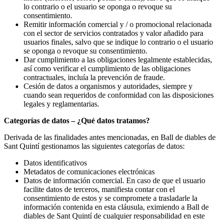
lo contrario o el usuario se oponga o revoque su
consentimiento.
Remitir información comercial y / o promocional relacionada
con el sector de servicios contratados y valor añadido para
usuarios finales, salvo que se indique lo contrario o el usuario
se oponga o revoque su consentimiento.
Dar cumplimiento a las obligaciones legalmente establecidas,
así como verificar el cumplimiento de las obligaciones
contractuales, incluía la prevención de fraude.
Cesión de datos a organismos y autoridades, siempre y
cuando sean requeridos de conformidad con las disposiciones
legales y reglamentarias.
Categorías de datos – ¿Qué datos tratamos?
Derivada de las finalidades antes mencionadas, en Ball de diables de
Sant Quintí gestionamos las siguientes categorías de datos:
Datos identificativos
Metadatos de comunicaciones electrónicas
Datos de información comercial. En caso de que el usuario
facilite datos de terceros, manifiesta contar con el
consentimiento de estos y se compromete a trasladarle la
información contenida en esta cláusula, eximiendo a Ball de
diables de Sant Quintí de cualquier responsabilidad en este