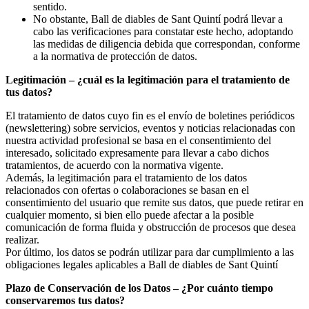
sentido.
No obstante, Ball de diables de Sant Quintí podrá llevar a
cabo las verificaciones para constatar este hecho, adoptando
las medidas de diligencia debida que correspondan, conforme
a la normativa de protección de datos.
Legitimación – ¿cuál es la legitimación para el tratamiento de
tus datos?
El tratamiento de datos cuyo fin es el envío de boletines periódicos
(newslettering) sobre servicios, eventos y noticias relacionadas con
nuestra actividad profesional se basa en el consentimiento del
interesado, solicitado expresamente para llevar a cabo dichos
tratamientos, de acuerdo con la normativa vigente.
Además, la legitimación para el tratamiento de los datos
relacionados con ofertas o colaboraciones se basan en el
consentimiento del usuario que remite sus datos, que puede retirar en
cualquier momento, si bien ello puede afectar a la posible
comunicación de forma fluida y obstrucción de procesos que desea
realizar.
Por último, los datos se podrán utilizar para dar cumplimiento a las
obligaciones legales aplicables a Ball de diables de Sant Quintí
Plazo de Conservación de los Datos – ¿Por cuánto tiempo
conservaremos tus datos?