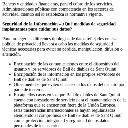
Bancos y entidades financieras, para el cobro de los servicios.
Administraciones públicas con competencia en los sectores de
actividad, cuando así lo establezca la normativa vigente.
Seguridad de la Información – ¿Qué medidas de seguridad
implantamos para cuidar sus datos?
Para proteger las diferentes tipologías de datos reflejados en esta
política de privacidad llevará a cabo las medidas de seguridad
técnicas necesarias para evitar su pérdida, manipulación, difusión o
alteración.
Encriptación de las comunicaciones entre el dispositivo del
usuario y los servidores de Ball de diables de Sant Quintí
Encriptación de la información en los propios servidores de
Ball de diables de Sant Quintí
Otras medidas que eviten el acceso a los datos del usuario por
parte de terceros.
En aquellos casos en los que Ball de diables de Sant Quintí
cuente con prestadores de servicio para el mantenimiento de la
plataforma que se encuentren fuera de la Unión Europea,
estas trasferencias internacionales se hayan regularizadas
atendiendo al compromiso de Ball de diables de Sant Quintí
con la protección, integridad y seguridad de los datos
personales de los usuarios.