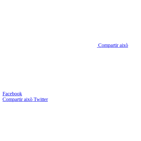
Compartir això
Facebook
Compartir això
Twitter